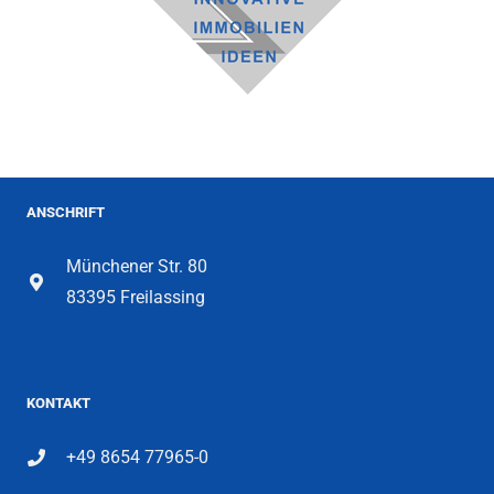
ANSCHRIFT
Münchener Str. 80
83395 Freilassing
KONTAKT
+49 8654 77965-0