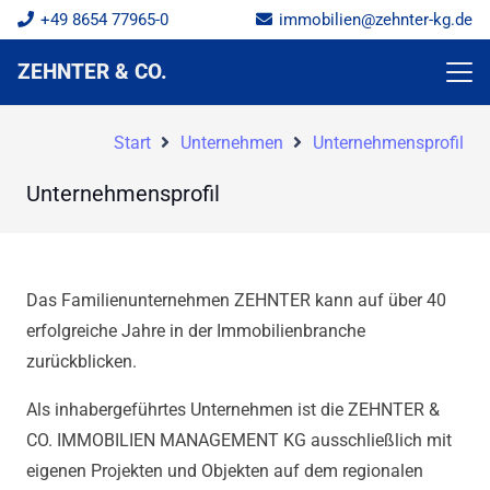
+49 8654 77965-0
immobilien@zehnter-kg.de
ZEHNTER & CO.
Start
Unternehmen
Unternehmensprofil
Unternehmensprofil
Das Familienunternehmen ZEHNTER kann auf über 40
erfolgreiche Jahre in der Immobilienbranche
zurückblicken.
Als inhabergeführtes Unternehmen ist die ZEHNTER &
CO. IMMOBILIEN MANAGEMENT KG ausschließlich mit
eigenen Projekten und Objekten auf dem regionalen