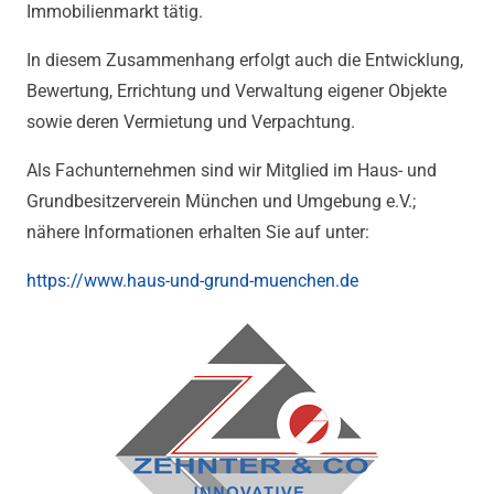
Immobilienmarkt tätig.
In diesem Zusammenhang erfolgt auch die Entwicklung,
Bewertung, Errichtung und Verwaltung eigener Objekte
sowie deren Vermietung und Verpachtung.
Als Fachunternehmen sind wir Mitglied im Haus- und
Grundbesitzerverein München und Umgebung e.V.;
nähere Informationen erhalten Sie auf unter:
https://www.haus-und-grund-muenchen.de